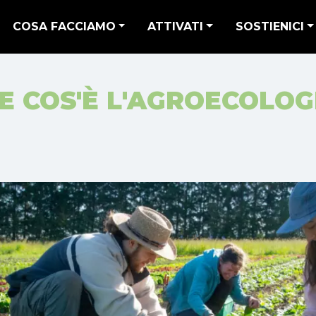
COSA FACCIAMO
ATTIVATI
SOSTIENICI
E COS'È L'AGROECOLOG