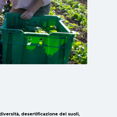
diversità, desertificazione dei suoli,