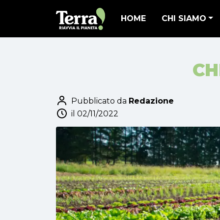
HOME
CHI SIAMO
CH
Pubblicato da
Redazione
il 02/11/2022