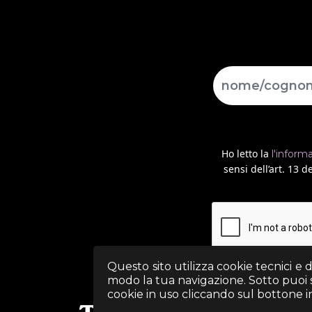
Ho letto la
l'inform
sensi dell’art. 13
Questo sito utilizza cookie tecnici e 
modo la tua navigazione. Sotto puoi sc
cookie in uso cliccando sul bottone in 