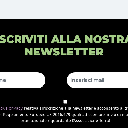
ISCRIVITI ALLA NOSTR
NEWSLETTER
relativa all'iscrizione alla newsletter e acconsento al t
ativa privacy
 del Regolamento Europeo UE 2016/679 quali ad esempio: invio di ma
promozionale riguardante l’Associazione Terra!