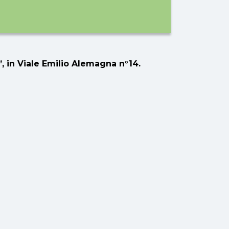
a”, in Viale Emilio Alemagna n°14.