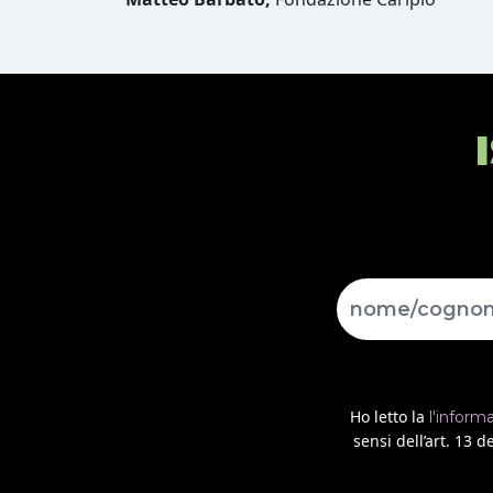
Ho letto la
l'inform
sensi dell’art. 13