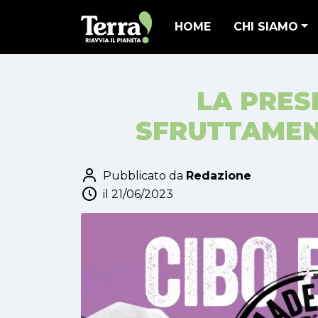
HOME
CHI SIAMO
LA PRES
SFRUTTAMEN
Pubblicato da
Redazione
il 21/06/2023