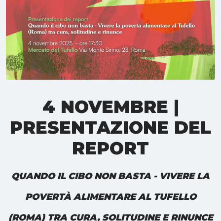
4 NOVEMBRE |
PRESENTAZIONE DEL
REPORT
QUANDO IL CIBO NON BASTA -
VIVERE LA
POVERTÀ ALIMENTARE AL TUFELLO
(ROMA) TRA CURA, SOLITUDINE E RINUNCE