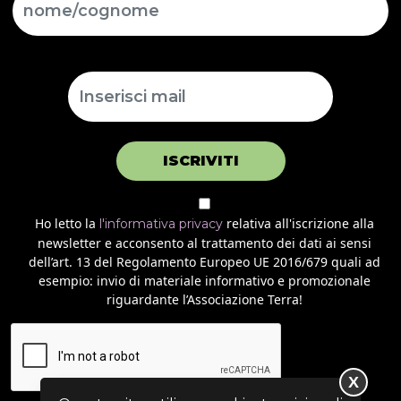
ISCRIVITI
Ho letto la
relativa all'iscrizione alla
l'informativa privacy
newsletter e acconsento al trattamento dei dati ai sensi
dell’art. 13 del Regolamento Europeo UE 2016/679 quali ad
esempio: invio di materiale informativo e promozionale
riguardante l’Associazione Terra!
X