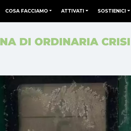
COSA FACCIAMO
ATTIVATI
SOSTIENICI
NA DI ORDINARIA CRISI