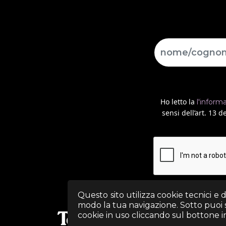
Ho letto la
l'inform
sensi dell’art. 13
Questo sito utilizza cookie tecnici e 
modo la tua navigazione. Sotto puoi sc
cookie in uso cliccando sul bottone in 