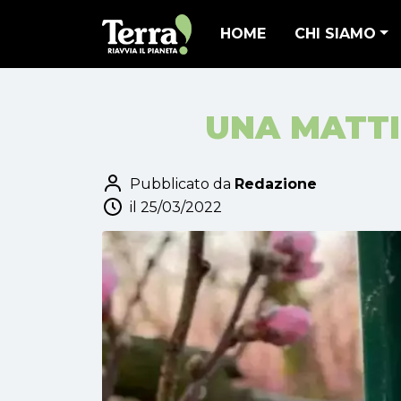
HOME
CHI SIAMO
UNA MATTI
Pubblicato da
Redazione
il 25/03/2022