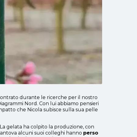
ontrato durante le ricerche per il nostro
 Diagrammi Nord. Con lui abbiamo pensieri
mpatto che Nicola subisce sulla sua pelle
 La gelata ha colpito la produzione, con
 Mantova alcuni suoi colleghi hanno
perso