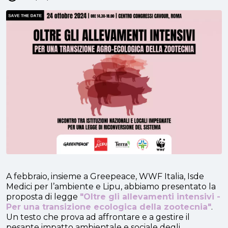
A febbraio, insieme a Greepeace, WWF Italia, Isde
Medici per l’ambiente e Lipu, abbiamo presentato la
proposta di legge
"Oltre gli allevamenti intensivi -
Per una transizione ecologica della zootecnia"
.
Un testo che prova ad affrontare e a gestire il
pesante impatto ambientale e sociale degli