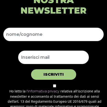
NEWSLETTER
ISCRIVITI
Ho letto la
relativa all'iscrizione alla
l'informativa privacy
newsletter e acconsento al trattamento dei dati ai sensi
dell’art. 13 del Regolamento Europeo UE 2016/679 quali ad
esempio: invio di materiale informativo e promozionale