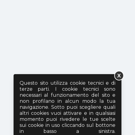
X
Questo sito utilizza cookie tecnici e di
terze parti. I cookie tecnici sono
necessari al funzionamento del sito e
non profilano in alcun modo la tua
navigazione. Sotto puoi scegliere quali
altri cookies vuoi attivare e in qualsiasi
momento puoi rivedere le tue scelte
sui cookie in uso cliccando sul bottone
in basso a sinistra.