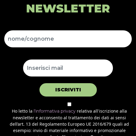
NEWSLETTER
ISCRIVITI
Ho letto la
relativa all'iscrizione alla
l'informativa privacy
newsletter e acconsento al trattamento dei dati ai sensi
dell’art. 13 del Regolamento Europeo UE 2016/679 quali ad
esempio: invio di materiale informativo e promozionale