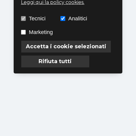
Leggi qui la policy cookies.
Tecnici
Analitici
Marketing
Accetta i cookie selezionati
Rifiuta tutti