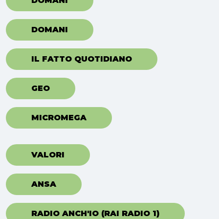
DOMANI
DOMANI
IL FATTO QUOTIDIANO
GEO
MICROMEGA
VALORI
ANSA
RADIO ANCH'IO (RAI RADIO 1)