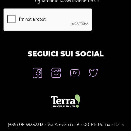
riguardante l’Associazione Terra!
SEGUICI SUI SOCIAL
(+39) 06 69352313 - Via Arezzo n. 18 - 00161- Roma - Italia