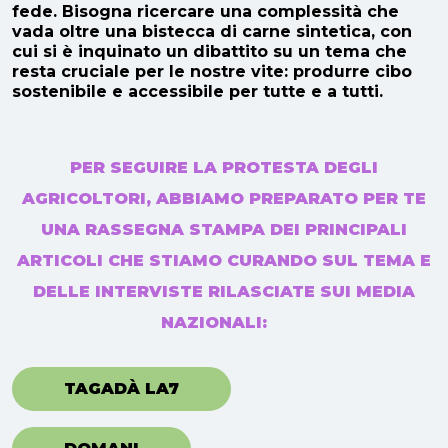
fede. Bisogna ricercare una complessità che
vada oltre una bistecca di carne sintetica, con
cui si è inquinato un dibattito su un tema che
resta cruciale per le nostre vite: produrre cibo
sostenibile e accessibile per tutte e a tutti.
PER SEGUIRE LA PROTESTA DEGLI
AGRICOLTORI, ABBIAMO PREPARATO PER TE
UNA RASSEGNA STAMPA DEI PRINCIPALI
ARTICOLI CHE STIAMO CURANDO SUL TEMA E
DELLE INTERVISTE RILASCIATE SUI MEDIA
NAZIONALI:
TAGADÀ LA7