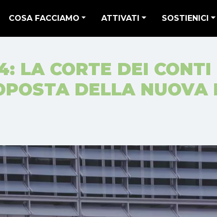
COSA FACCIAMO
ATTIVATI
SOSTIENICI
4: LA CORTE DEI CONTI
OPOSTA DELLA NUOVA 