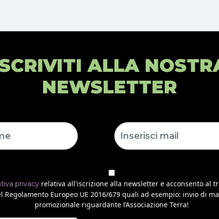
ISCRIVITI ALLA NOSTR
NEWSLETTER
relativa all'iscrizione alla newsletter e acconsento al t
ativa privacy
 del Regolamento Europeo UE 2016/679 quali ad esempio: invio di ma
promozionale riguardante l’Associazione Terra!