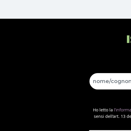
Ho letto la
l'inform
sensi dell’art. 13