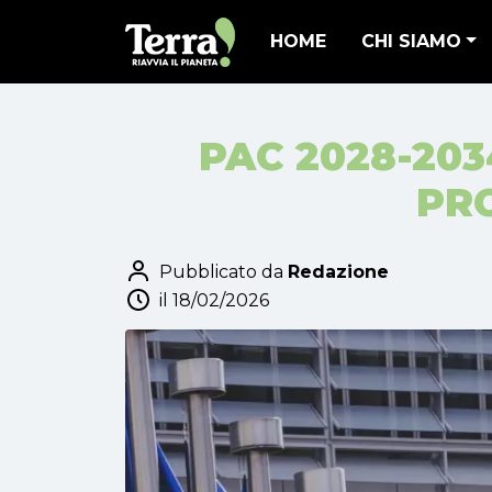
HOME
CHI SIAMO
PAC 2028-203
PR
Pubblicato da
Redazione
il 18/02/2026