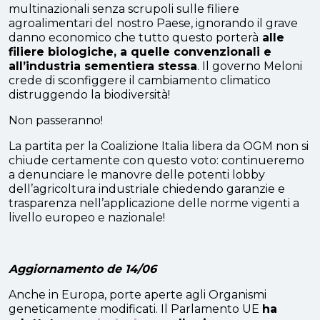
multinazionali senza scrupoli sulle filiere
agroalimentari del nostro Paese, ignorando il grave
danno economico che tutto questo porterà
alle
filiere biologiche, a quelle convenzionali e
all’industria sementiera stessa
. Il governo Meloni
crede di sconfiggere il cambiamento climatico
distruggendo la biodiversità!
Non passeranno!
La partita per la Coalizione Italia libera da OGM non si
chiude certamente con questo voto: continueremo
a denunciare le manovre delle potenti lobby
dell’agricoltura industriale chiedendo garanzie e
trasparenza nell’applicazione delle norme vigenti a
livello europeo e nazionale!
Aggiornamento de 14/06
Anche in Europa, porte aperte agli Organismi
geneticamente modificati. Il Parlamento UE
ha