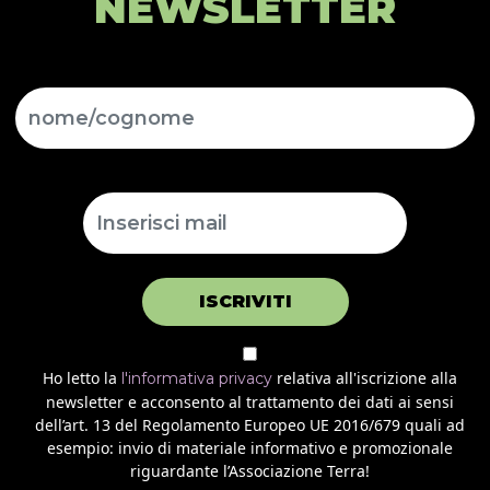
NEWSLETTER
ISCRIVITI
Ho letto la
relativa all'iscrizione alla
l'informativa privacy
newsletter e acconsento al trattamento dei dati ai sensi
dell’art. 13 del Regolamento Europeo UE 2016/679 quali ad
esempio: invio di materiale informativo e promozionale
riguardante l’Associazione Terra!