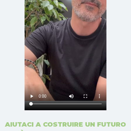
AIUTACI A COSTRUIRE UN FUTURO