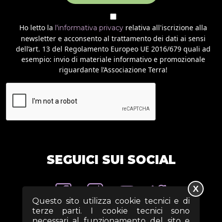
Ho letto la
relativa all'iscrizione alla
l'informativa privacy
newsletter e acconsento al trattamento dei dati ai sensi
dell’art. 13 del Regolamento Europeo UE 2016/679 quali ad
esempio: invio di materiale informativo e promozionale
riguardante l’Associazione Terra!
SEGUICI SUI SOCIAL
X
Questo sito utilizza cookie tecnici e di
terze parti. I cookie tecnici sono
necessari al funzionamento del sito e