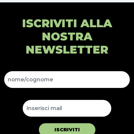
ISCRIVITI ALLA
NOSTRA
NEWSLETTER
ISCRIVITI