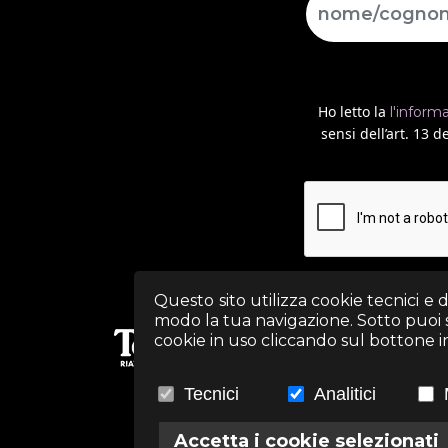
Ho letto la
l'inform
sensi dell’art. 13
Questo sito utilizza cookie tecnici e 
modo la tua navigazione. Sotto puoi sc
cookie in uso cliccando sul bottone in 
Tecnici
Analitici
Accetta i cookie selezionati