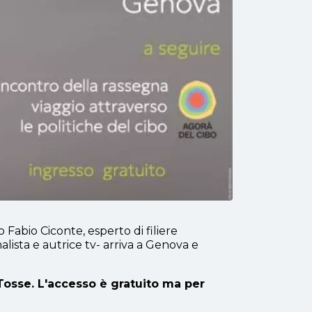
 Fabio Ciconte, esperto di filiere
alista e autrice tv- arriva a Genova e
Tosse. L'accesso è gratuito ma per