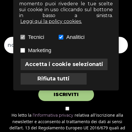
NOSTRA
momento puoi rivedere le tue scelte
sui cookie in uso cliccando sul bottone
NEWSLETTER
in basso a sinistra.
Leggi qui la policy cookies.
Tecnici
Analitici
Marketing
Accetta i cookie selezionati
Rifiuta tutti
ISCRIVITI
Ho letto la
relativa all'iscrizione alla
l'informativa privacy
newsletter e acconsento al trattamento dei dati ai sensi
dell’art. 13 del Regolamento Europeo UE 2016/679 quali ad