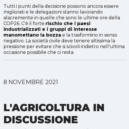
Tutti i punti della decisione possono ancora essere
migliorati e le delegazioni stanno lavorando
alacremente in quelle che sono le ultime ore della
COP26. C'è il forte
rischio che i paesi
industrializzati e i gruppi di interesse
manomettano la bozza
e la trasformino in senso
negativo. La società civile deve tenere altissima la
pressione per evitare che si scivoli indietro nell'ultima
occasione possibile che ci resta.
8 NOVEMBRE 2021
L'AGRICOLTURA IN
DISCUSSIONE