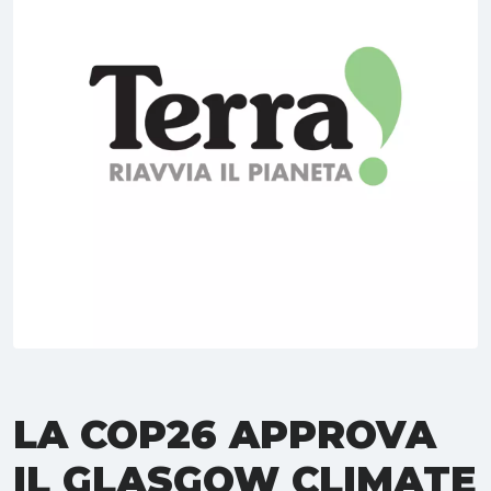
LA COP26 APPROVA
IL GLASGOW CLIMATE