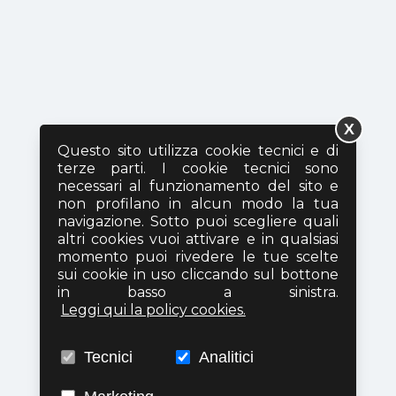
X
Questo sito utilizza cookie tecnici e di
terze parti. I cookie tecnici sono
necessari al funzionamento del sito e
non profilano in alcun modo la tua
navigazione. Sotto puoi scegliere quali
altri cookies vuoi attivare e in qualsiasi
momento puoi rivedere le tue scelte
sui cookie in uso cliccando sul bottone
in basso a sinistra.
Leggi qui la policy cookies.
Tecnici
Analitici