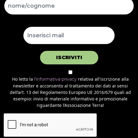
ISCRIVITI
Ho letto la
relativa all'iscrizione alla
l'informativa privacy
newsletter e acconsento al trattamento dei dati ai sensi
dell’art. 13 del Regolamento Europeo UE 2016/679 quali ad
esempio: invio di materiale informativo e promozionale
riguardante l’Associazione Terra!