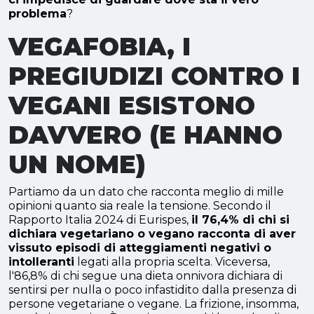
problema
?
VEGAFOBIA, I
PREGIUDIZI CONTRO I
VEGANI ESISTONO
DAVVERO (E HANNO
UN NOME)
Partiamo da un dato che racconta meglio di mille
opinioni quanto sia reale la tensione. Secondo il
Rapporto Italia 2024 di Eurispes,
il 76,4% di chi si
dichiara vegetariano o vegano racconta di aver
vissuto episodi di atteggiamenti negativi o
intolleranti
legati alla propria scelta. Viceversa,
l'86,8% di chi segue una dieta onnivora dichiara di
sentirsi per nulla o poco infastidito dalla presenza di
persone vegetariane o vegane. La frizione, insomma,