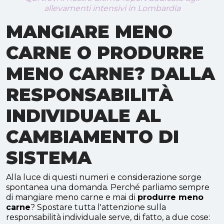
allevamenti intensivi in Lombardia
MANGIARE MENO
CARNE O PRODURRE
MENO CARNE? DALLA
RESPONSABILITÀ
INDIVIDUALE AL
CAMBIAMENTO DI
SISTEMA
Alla luce di questi numeri e considerazione sorge
spontanea una domanda. Perché parliamo sempre
di mangiare meno carne e mai di
produrre meno
carne
? Spostare tutta l'attenzione sulla
responsabilità individuale serve, di fatto, a due cose: