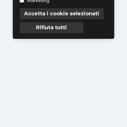
Marketing
Accetta i cookie selezionati
Rifiuta tutti