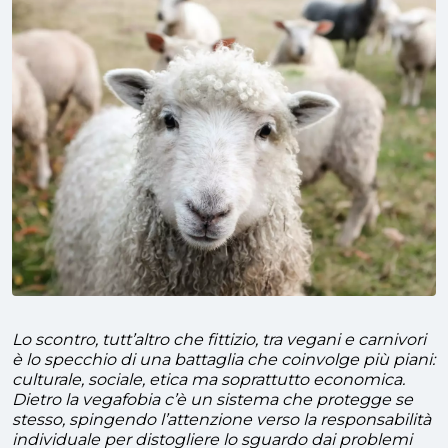
Lo scontro, tutt’altro che fittizio, tra vegani e carnivori
è lo specchio di una battaglia che coinvolge più piani:
culturale, sociale, etica ma soprattutto economica.
Dietro la vegafobia c’è un sistema che protegge se
stesso, spingendo l’attenzione verso la responsabilità
individuale per distogliere lo sguardo dai problemi