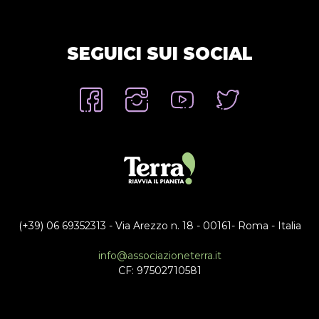
SEGUICI SUI SOCIAL
(+39) 06 69352313 - Via Arezzo n. 18 - 00161- Roma - Italia
info@associazioneterra.it
CF: 97502710581