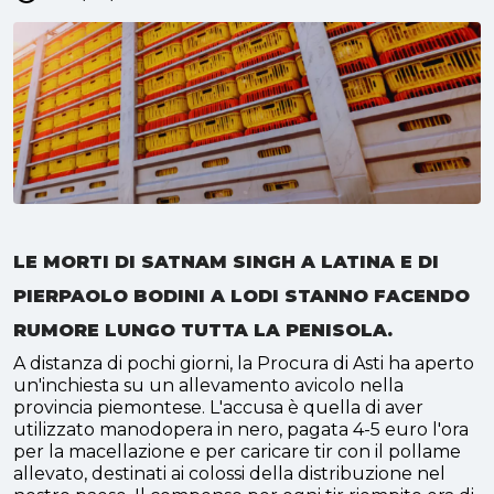
LE MORTI DI SATNAM SINGH A LATINA E DI
PIERPAOLO BODINI A LODI STANNO FACENDO
RUMORE LUNGO TUTTA LA PENISOLA.
A distanza di pochi giorni, la Procura di Asti ha aperto
un'inchiesta su un allevamento avicolo nella
provincia piemontese. L'accusa è quella di aver
utilizzato manodopera in nero, pagata 4-5 euro l'ora
per la macellazione e per caricare tir con il pollame
allevato, destinati ai colossi della distribuzione nel