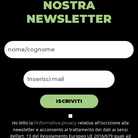
NOSTRA
NEWSLETTER
ISCRIVITI
Ho letto la
relativa all'iscrizione alla
l'informativa privacy
newsletter e acconsento al trattamento dei dati ai sensi
dell’art. 13 del Regolamento Europeo UE 2016/679 quali ad