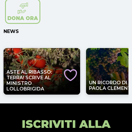
DONA ORA
NEWS
ASTE AL RIBASSO:
TERRA! SCRIVE AL
UN RICORDO DI
MINISTRO
PAOLA CLEMENT
LOLLOBRIGIDA
ISCRIVITI ALLA