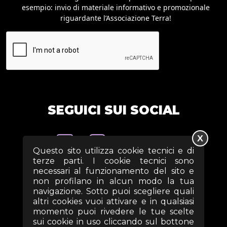
esempio: invio di materiale informativo e promozionale
riguardante l’Associazione Terra!
SEGUICI SUI SOCIAL
X
Questo sito utilizza cookie tecnici e di
terze parti. I cookie tecnici sono
necessari al funzionamento del sito e
non profilano in alcun modo la tua
navigazione. Sotto puoi scegliere quali
altri cookies vuoi attivare e in qualsiasi
momento puoi rivedere le tue scelte
sui cookie in uso cliccando sul bottone