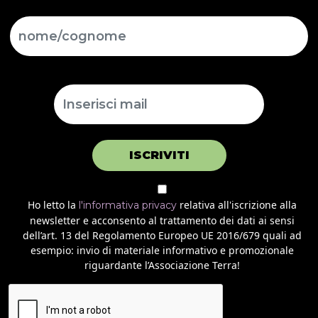
ISCRIVITI
Ho letto la
relativa all'iscrizione alla
l'informativa privacy
newsletter e acconsento al trattamento dei dati ai sensi
dell’art. 13 del Regolamento Europeo UE 2016/679 quali ad
esempio: invio di materiale informativo e promozionale
riguardante l’Associazione Terra!