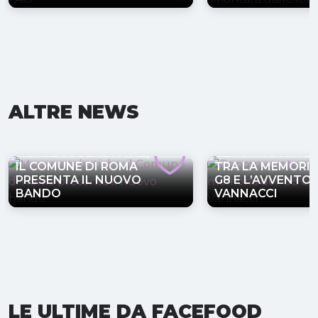
ALTRE NEWS
MENSE SCOLASTICHE,
GENOVA CONTES
IL COMUNE DI ROMA
TRA LA MEMORIA
PRESENTA IL NUOVO
G8 E L’AVVENTO 
BANDO
VANNACCI
LE ULTIME DA FACEFOOD