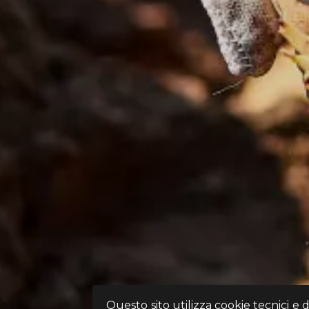
Questo sito utilizza cookie tecnici e 