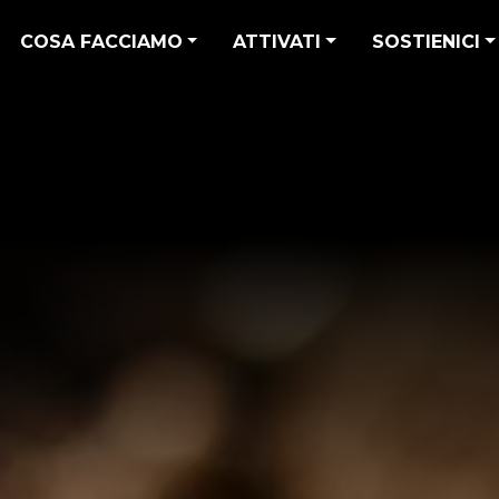
COSA FACCIAMO
ATTIVATI
SOSTIENICI