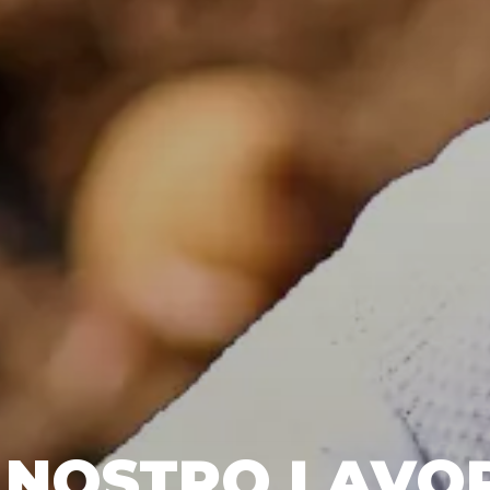
L NOSTRO LAVO