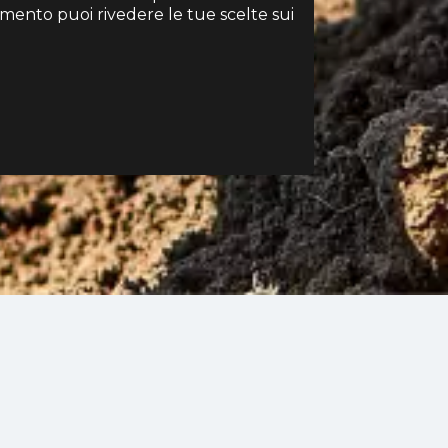
momento puoi rivedere le tue scelte sui