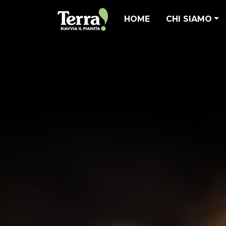
HOME
CHI SIAMO