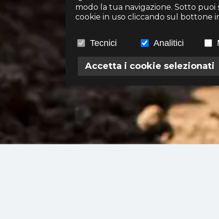
modo la tua navigazione. Sotto puoi sc
cookie in uso cliccando sul bottone in 
Tecnici
Analitici
Accetta i cookie selezionati
?
Preferenze Cookies