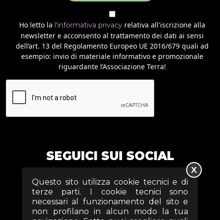
Ho letto la
relativa all'iscrizione alla
l'informativa privacy
newsletter e acconsento al trattamento dei dati ai sensi
dell’art. 13 del Regolamento Europeo UE 2016/679 quali ad
esempio: invio di materiale informativo e promozionale
riguardante l’Associazione Terra!
SEGUICI SUI SOCIAL
X
Questo sito utilizza cookie tecnici e di
terze parti. I cookie tecnici sono
necessari al funzionamento del sito e
non profilano in alcun modo la tua