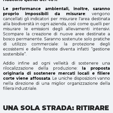
Le performance ambientali, inoltre, saranno
proprio impossibili da misurare
: vengono
cancellati gli indicatori per misurare l'area destinata
alla biodiversità in ogni azienda, così come quelli per
misurare le emissioni degli allevamenti intensivi.
Scompare la creazione di nuove aree destinate a
bosco permanente. Saranno sostenute solo pratiche
di utilizzo commerciale: la protezione degli
ecosistemi e delle foreste diventa infatti “gestione
sostenibile”.
Addio infine ad ogni velleità di sostenere una
rilocalizzazione della produzione:
la proposta
originaria di sostenere mercati locali e filiere
corte viene affossata
. Le uniche disposizioni vanno
nella direzione di una miglior organizzazione della
filiera industriale.
UNA SOLA STRADA: RITIRARE