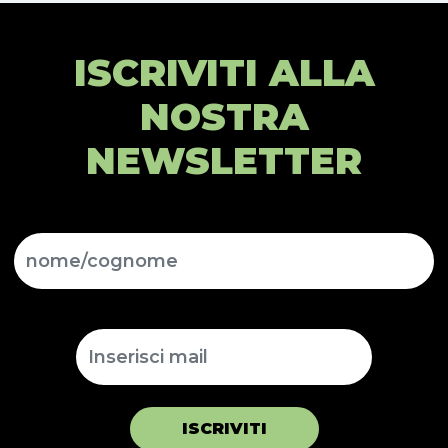
ISCRIVITI ALLA
NOSTRA
NEWSLETTER
ISCRIVITI