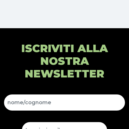
ISCRIVITI ALLA
NOSTRA
NEWSLETTER