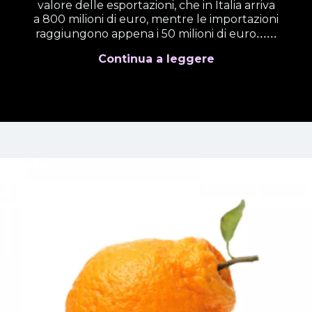
valore delle esportazioni, che in Italia arriva
a 800 milioni di euro, mentre le importazioni
......
raggiungono appena i 50 milioni di euro
Continua a leggere