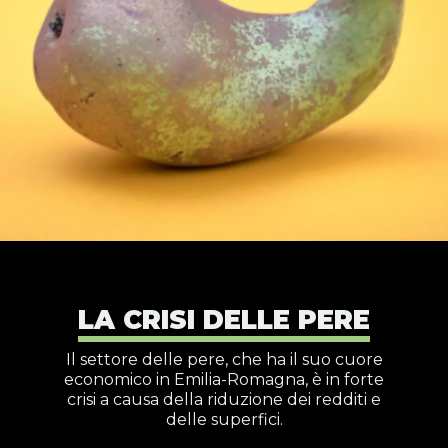
LA CRISI DELLE PERE
Il settore delle pere, che ha il suo cuore
economico in Emilia-Romagna, è in forte
crisi a causa della riduzione dei redditi e
delle superfici.