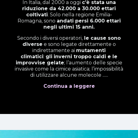
In Italia, dal 2000 a oggi
c’è stata una
riduzione da 42.000 a 30.000 ettari
coltivati
. Solo nella regione Emilia-
Romagna, sono
andati persi 6.000 ettari
negli ultimi 15 anni.
Secondo i diversi operatori,
le cause sono
diverse
e sono legate direttamente o
indirettamente ai
mutamenti
climatici
:
gli
inverni troppo caldi e le
improvvise gelate
; l’aumento delle specie
invasive come la cimice asiatica; l’impossibilità
di utilizzare alcune molecole ......
Continua a leggere