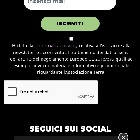
ISCRIVITI
Ho letto la
relativa all'iscrizione alla
l'informativa privacy
newsletter e acconsento al trattamento dei dati ai sensi
dell’art. 13 del Regolamento Europeo UE 2016/679 quali ad
esempio: invio di materiale informativo e promozionale
riguardante l’Associazione Terra!
SEGUICI SUI SOCIAL
X