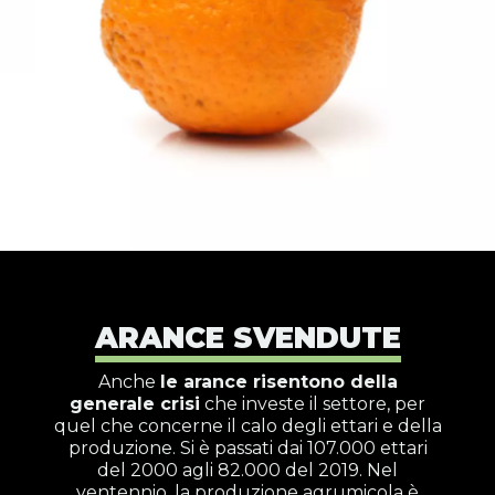
ARANCE SVENDUTE
Anche
le arance risentono della
generale crisi
che investe il settore, per
quel che concerne il calo degli ettari e della
produzione. Si è passati dai 107.000 ettari
del 2000 agli 82.000 del 2019. Nel
ventennio, la produzione agrumicola è