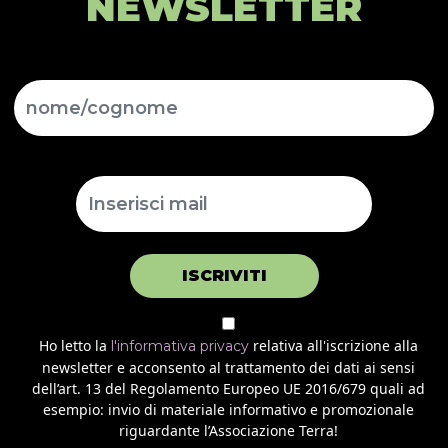
NEWSLETTER
ISCRIVITI
Ho letto la
relativa all'iscrizione alla
l'informativa privacy
newsletter e acconsento al trattamento dei dati ai sensi
dell’art. 13 del Regolamento Europeo UE 2016/679 quali ad
esempio: invio di materiale informativo e promozionale
riguardante l’Associazione Terra!