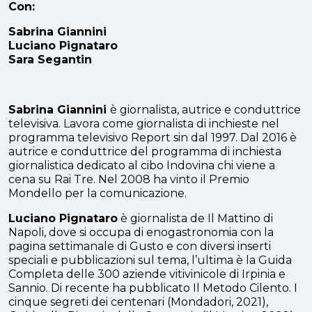
Con:
Sabrina Giannini
Luciano Pignataro
Sara Segantin
Sabrina Giannini
è giornalista, autrice e conduttrice
televisiva. Lavora come giornalista di inchieste nel
programma televisivo Report sin dal 1997. Dal 2016 è
autrice e conduttrice del programma di inchiesta
giornalistica dedicato al cibo Indovina chi viene a
cena su Rai Tre. Nel 2008 ha vinto il Premio
Mondello per la comunicazione.
Luciano Pignataro
è giornalista de Il Mattino di
Napoli, dove si occupa di enogastronomia con la
pagina settimanale di Gusto e con diversi inserti
speciali e pubblicazioni sul tema, l’ultima è la Guida
Completa delle 300 aziende vitivinicole di Irpinia e
Sannio. Di recente ha pubblicato Il Metodo Cilento. I
cinque segreti dei centenari (Mondadori, 2021),