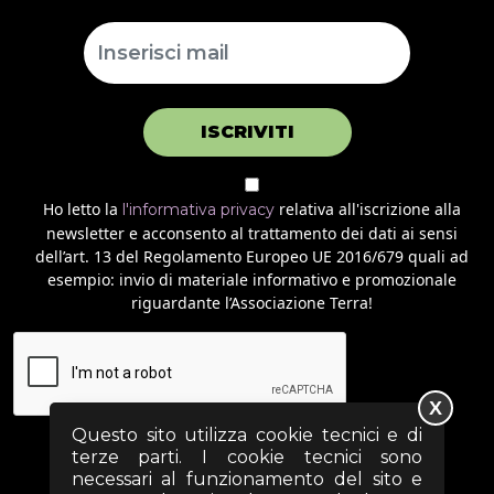
ISCRIVITI
Ho letto la
relativa all'iscrizione alla
l'informativa privacy
newsletter e acconsento al trattamento dei dati ai sensi
dell’art. 13 del Regolamento Europeo UE 2016/679 quali ad
esempio: invio di materiale informativo e promozionale
riguardante l’Associazione Terra!
X
Questo sito utilizza cookie tecnici e di
terze parti. I cookie tecnici sono
necessari al funzionamento del sito e