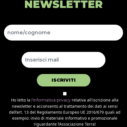
NEWSLETTER
ISCRIVITI
Ho letto la
relativa all'iscrizione alla
l'informativa privacy
newsletter e acconsento al trattamento dei dati ai sensi
dell’art. 13 del Regolamento Europeo UE 2016/679 quali ad
esempio: invio di materiale informativo e promozionale
riguardante l’Associazione Terra!