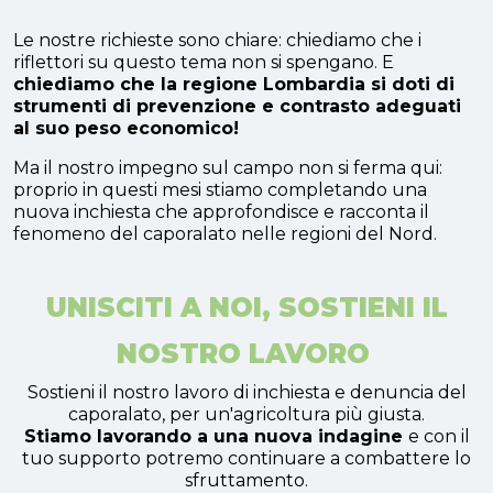
Le nostre richieste sono chiare: chiediamo che i
riflettori su questo tema non si spengano. E
chiediamo che la regione Lombardia si doti di
strumenti di prevenzione e contrasto adeguati
al suo peso economico!
Ma il nostro impegno sul campo non si ferma qui:
proprio in questi mesi stiamo completando una
nuova inchiesta che approfondisce e racconta il
fenomeno del caporalato nelle regioni del Nord.
UNISCITI A NOI, SOSTIENI
IL
NOSTRO LAVORO
Sostieni il nostro lavoro di inchiesta e denuncia del
caporalato, per un'agricoltura più giusta.
Stiamo lavorando a una nuova indagine
e con il
tuo supporto potremo continuare a combattere lo
sfruttamento.