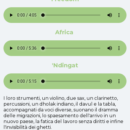
Africa
'Ndingat
I loro strumenti, un violino, due sax, un clarinetto,
percussioni, un dholak indiano, il davul e la tabla,
accompagnati da voci diverse, suonano il dramma
delle migrazioni, lo spaesamento dell'arrivo in un
nuovo paese, la fatica del lavoro senza diritti e infine
l'invisibilità dei ghetti.