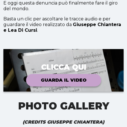
E oggi questa denuncia può finalmente fare il giro
del mondo.
Basta un clic per ascoltare le tracce audio e per
guardare il video realizzato da
Giuseppe Chiantera
e Lea Di Cursi
.
CLICCA QUI
GUARDA IL VIDEO
PHOTO GALLERY
(CREDITS GIUSEPPE CHIANTERA)