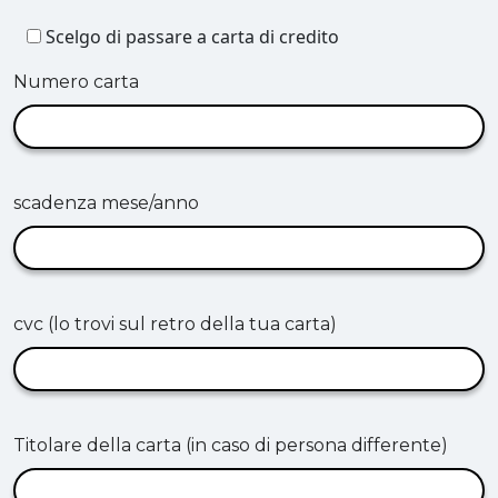
Scelgo di passare a carta di credito
Numero carta
scadenza mese/anno
cvc (lo trovi sul retro della tua carta)
Titolare della carta (in caso di persona differente)