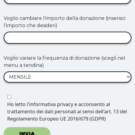
Voglio cambiare l'importo della donazione (inserisci
l'importo che desideri)
Voglio variare la frequenza di donazione (scegli nel
menu a tendina)
Ho letto l'informativa privacy e acconsento al
trattamento dei dati personali ai sensi dell'art. 13 del
Regolamento Europeo UE 2016/679 (GDPR)
INVIA