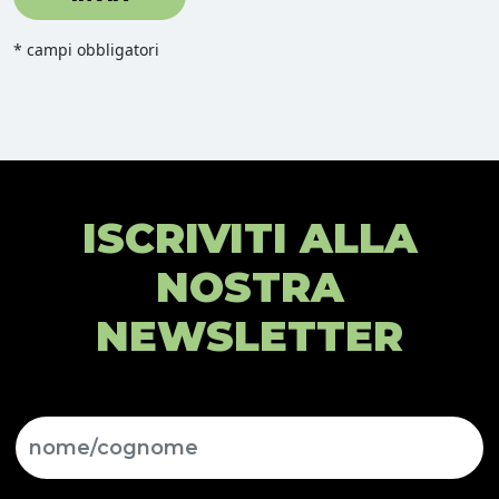
* campi obbligatori
ISCRIVITI ALLA
NOSTRA
NEWSLETTER