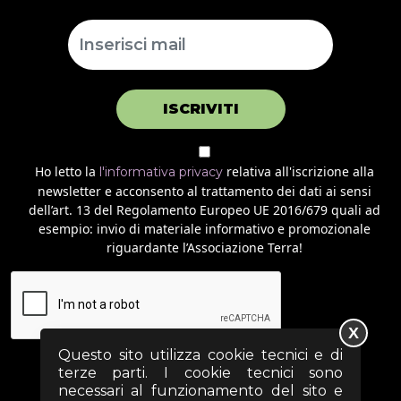
ISCRIVITI
Ho letto la
relativa all'iscrizione alla
l'informativa privacy
newsletter e acconsento al trattamento dei dati ai sensi
dell’art. 13 del Regolamento Europeo UE 2016/679 quali ad
esempio: invio di materiale informativo e promozionale
riguardante l’Associazione Terra!
X
Questo sito utilizza cookie tecnici e di
terze parti. I cookie tecnici sono
necessari al funzionamento del sito e