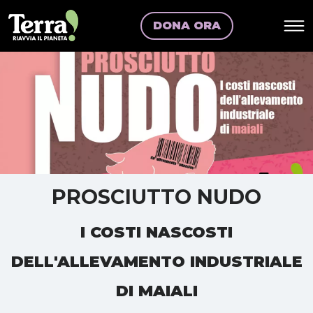
DONA ORA
PROSCIUTTO NUDO
I COSTI NASCOSTI
DELL'ALLEVAMENTO INDUSTRIALE
DI MAIALI