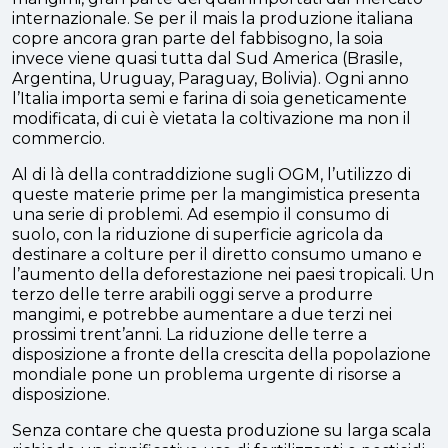
internazionale. Se per il mais la produzione italiana
copre ancora gran parte del fabbisogno, la soia
invece viene quasi tutta dal Sud America (Brasile,
Argentina, Uruguay, Paraguay, Bolivia). Ogni anno
l’Italia importa semi e farina di soia geneticamente
modificata, di cui è vietata la coltivazione ma non il
commercio.
Al di là della contraddizione sugli OGM, l’utilizzo di
queste materie prime per la mangimistica presenta
una serie di problemi. Ad esempio il consumo di
suolo, con la riduzione di superficie agricola da
destinare a colture per il diretto consumo umano e
l’aumento della deforestazione nei paesi tropicali. Un
terzo delle terre arabili oggi serve a produrre
mangimi, e potrebbe aumentare a due terzi nei
prossimi trent’anni. La riduzione delle terre a
disposizione a fronte della crescita della popolazione
mondiale pone un problema urgente di risorse a
disposizione.
Senza contare che questa produzione su larga scala