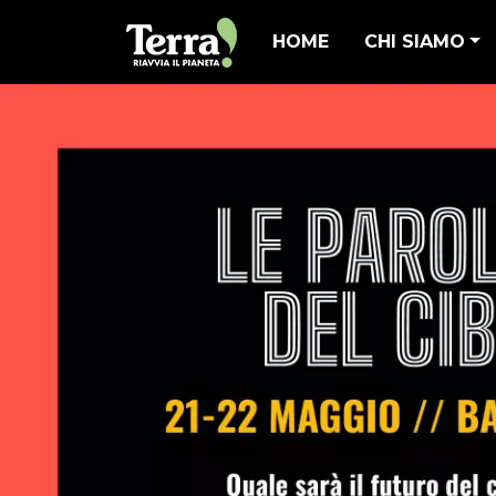
HOME
CHI SIAMO