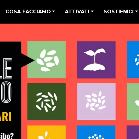
COSA FACCIAMO
ATTIVATI
SOSTIENICI