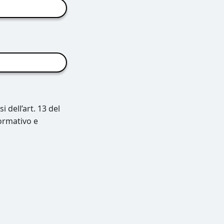
 dell’art. 13 del
ormativo e